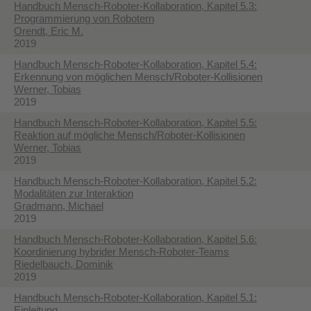
Handbuch Mensch-Roboter-Kollaboration, Kapitel 5.3:
Programmierung von Robotern
Orendt, Eric M.
2019
Handbuch Mensch-Roboter-Kollaboration, Kapitel 5.4:
Erkennung von möglichen Mensch/Roboter-Kollisionen
Werner, Tobias
2019
Handbuch Mensch-Roboter-Kollaboration, Kapitel 5.5:
Reaktion auf mögliche Mensch/Roboter-Kollisionen
Werner, Tobias
2019
Handbuch Mensch-Roboter-Kollaboration, Kapitel 5.2:
Modalitäten zur Interaktion
Gradmann, Michael
2019
Handbuch Mensch-Roboter-Kollaboration, Kapitel 5.6:
Koordinierung hybrider Mensch-Roboter-Teams
Riedelbauch, Dominik
2019
Handbuch Mensch-Roboter-Kollaboration, Kapitel 5.1:
Einleitung