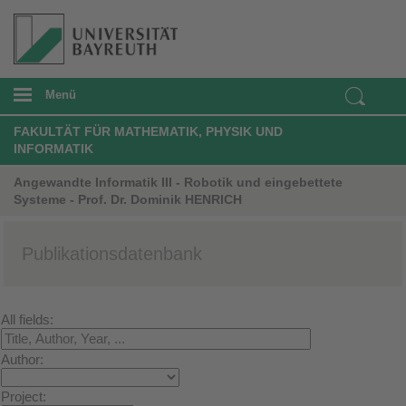
Menü
FAKULTÄT FÜR MATHEMATIK, PHYSIK UND
INFORMATIK
Angewandte Informatik III - Robotik und eingebettete
Systeme - Prof. Dr. Dominik HENRICH
Publikationsdatenbank
All fields:
Author:
Project: