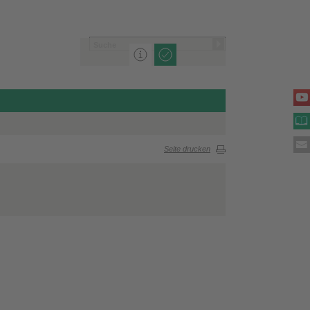
Seite drucken