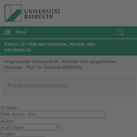
Menü
FAKULTÄT FÜR MATHEMATIK, PHYSIK UND
INFORMATIK
Angewandte Informatik III - Robotik und eingebettete
Systeme - Prof. Dr. Dominik HENRICH
Publikationsdatenbank
All fields:
Author:
Project: