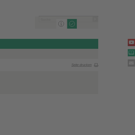
Seite drucken