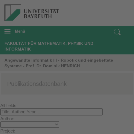
Menü
FAKULTÄT FÜR MATHEMATIK, PHYSIK UND
INFORMATIK
Angewandte Informatik III - Robotik und eingebettete
Systeme - Prof. Dr. Dominik HENRICH
Publikationsdatenbank
All fields:
Author:
Project: