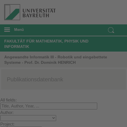
Menü
FAKULTÄT FÜR MATHEMATIK, PHYSIK UND
INFORMATIK
Angewandte Informatik III - Robotik und eingebettete
Systeme - Prof. Dr. Dominik HENRICH
Publikationsdatenbank
All fields:
Author:
Project: