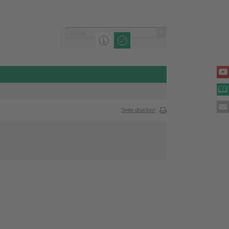
Seite drucken