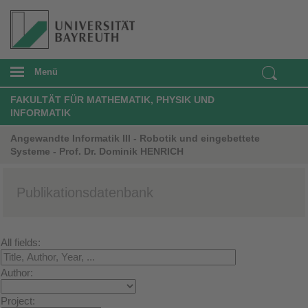
Menü
FAKULTÄT FÜR MATHEMATIK, PHYSIK UND
INFORMATIK
Angewandte Informatik III - Robotik und eingebettete
Systeme - Prof. Dr. Dominik HENRICH
Publikationsdatenbank
All fields:
Author:
Project: