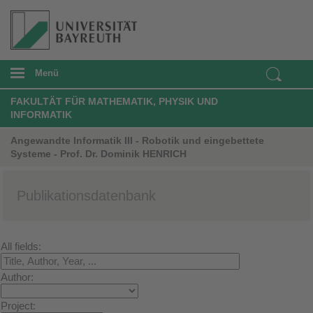
Menü
FAKULTÄT FÜR MATHEMATIK, PHYSIK UND
INFORMATIK
Angewandte Informatik III - Robotik und eingebettete
Systeme - Prof. Dr. Dominik HENRICH
Publikationsdatenbank
All fields:
Author:
Project: