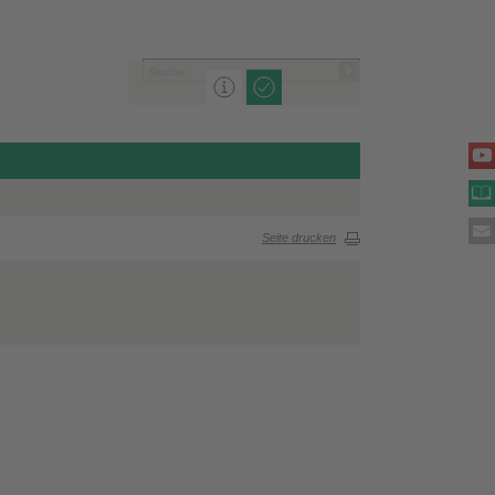
Seite drucken