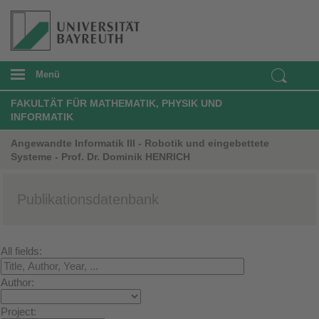
Menü
FAKULTÄT FÜR MATHEMATIK, PHYSIK UND
INFORMATIK
Angewandte Informatik III - Robotik und eingebettete
Systeme - Prof. Dr. Dominik HENRICH
Publikationsdatenbank
All fields:
Author:
Project: