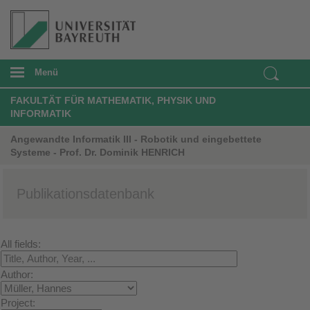
Menü
FAKULTÄT FÜR MATHEMATIK, PHYSIK UND
INFORMATIK
Angewandte Informatik III - Robotik und eingebettete
Systeme - Prof. Dr. Dominik HENRICH
Publikationsdatenbank
All fields:
Author:
Project: