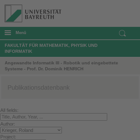
Menü
FAKULTÄT FÜR MATHEMATIK, PHYSIK UND
INFORMATIK
Angewandte Informatik III - Robotik und eingebettete
Systeme - Prof. Dr. Dominik HENRICH
Publikationsdatenbank
All fields:
Author:
Project: