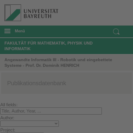
Menü
FAKULTÄT FÜR MATHEMATIK, PHYSIK UND
INFORMATIK
Angewandte Informatik III - Robotik und eingebettete
Systeme - Prof. Dr. Dominik HENRICH
Publikationsdatenbank
All fields:
Author:
Project: