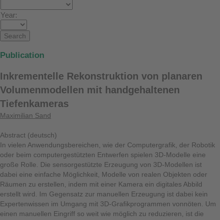
Year:
Publication
Inkrementelle Rekonstruktion von planaren
Volumenmodellen mit handgehaltenen
Tiefenkameras
Maximilian Sand
Abstract (deutsch)
In vielen Anwendungsbereichen, wie der Computergrafik, der Robotik
oder beim computergestützten Entwerfen spielen 3D-Modelle eine
große Rolle. Die sensorgestützte Erzeugung von 3D-Modellen ist
dabei eine einfache Möglichkeit, Modelle von realen Objekten oder
Räumen zu erstellen, indem mit einer Kamera ein digitales Abbild
erstellt wird. Im Gegensatz zur manuellen Erzeugung ist dabei kein
Expertenwissen im Umgang mit 3D-Grafikprogrammen vonnöten. Um
einen manuellen Eingriff so weit wie möglich zu reduzieren, ist die