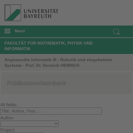
Menü
FAKULTÄT FÜR MATHEMATIK, PHYSIK UND
INFORMATIK
Angewandte Informatik III - Robotik und eingebettete
Systeme - Prof. Dr. Dominik HENRICH
Publikationsdatenbank
All fields:
Author:
Project: