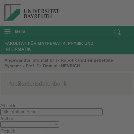
Menü
FAKULTÄT FÜR MATHEMATIK, PHYSIK UND
INFORMATIK
Angewandte Informatik III - Robotik und eingebettete
Systeme - Prof. Dr. Dominik HENRICH
Publikationsdatenbank
All fields:
Author:
Project: