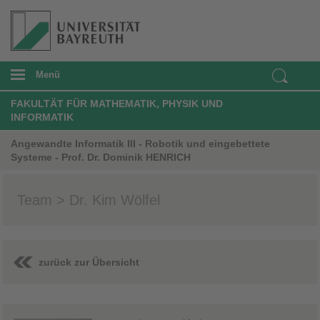
Menü
FAKULTÄT FÜR MATHEMATIK, PHYSIK UND
INFORMATIK
Angewandte Informatik III - Robotik und eingebettete
Systeme - Prof. Dr. Dominik HENRICH
Team > Dr. Kim Wölfel
zurück zur Übersicht