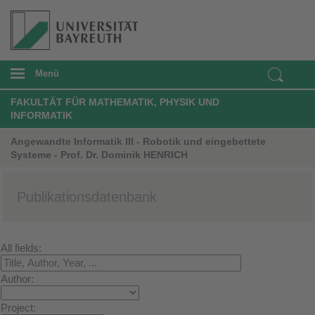
Menü
FAKULTÄT FÜR MATHEMATIK, PHYSIK UND
INFORMATIK
Angewandte Informatik III - Robotik und eingebettete
Systeme - Prof. Dr. Dominik HENRICH
Publikationsdatenbank
All fields:
Author:
Project: